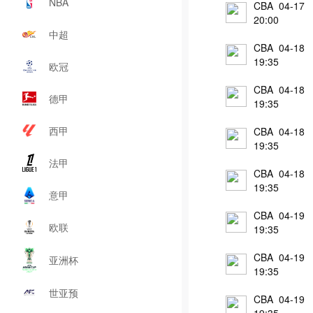
NBA
CBA 04-17
20:00
中超
CBA 04-18
19:35
欧冠
CBA 04-18
德甲
19:35
西甲
CBA 04-18
19:35
法甲
CBA 04-18
19:35
意甲
CBA 04-19
欧联
19:35
CBA 04-19
亚洲杯
19:35
世亚预
CBA 04-19