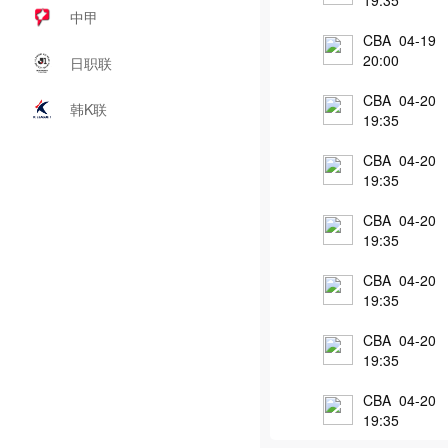
19:35
中甲
CBA 04-19
20:00
日职联
CBA 04-20
韩K联
19:35
CBA 04-20
19:35
CBA 04-20
19:35
CBA 04-20
19:35
CBA 04-20
19:35
CBA 04-20
19:35