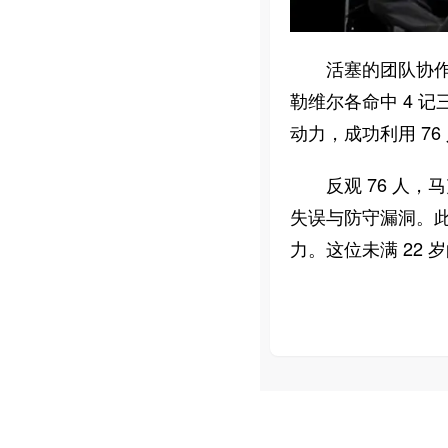
活塞的团队协作
勒维尔各命中 4 记
动力，成功利用 76
反观 76 人，
失误与防守漏洞。
力。这位未满 22