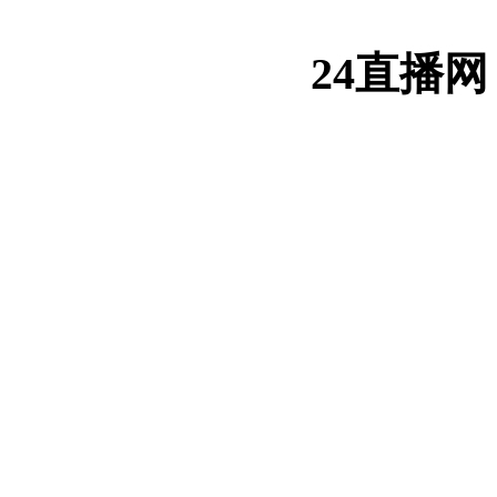
24直播网