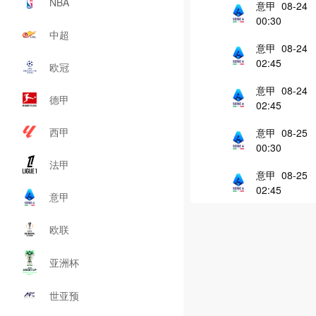
NBA
意甲 08-24
00:30
中超
意甲 08-24
02:45
欧冠
意甲 08-24
德甲
02:45
西甲
意甲 08-25
00:30
法甲
意甲 08-25
02:45
意甲
欧联
亚洲杯
世亚预