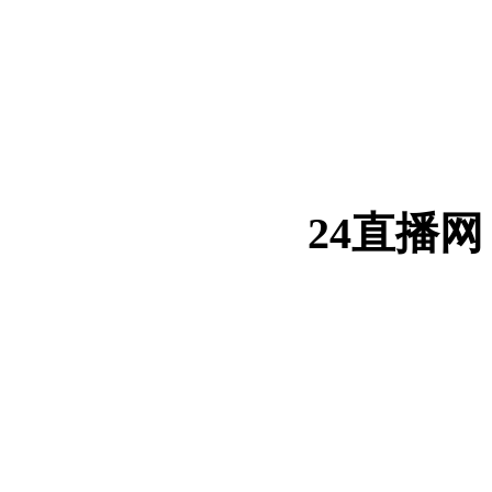
24直播网