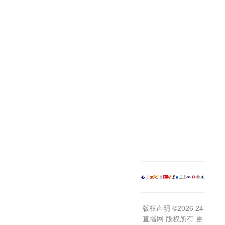
版权声明 ©2026 24
直播网 版权所有 更