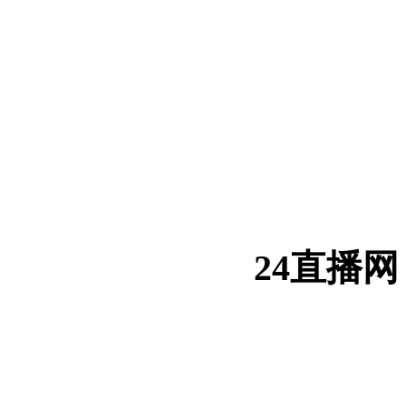
24直播网