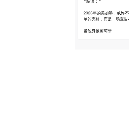
**结语：**
2026年的美加墨，或
单的亮相，而是一场宣告
当他身披葡萄牙