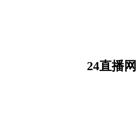
24直播网