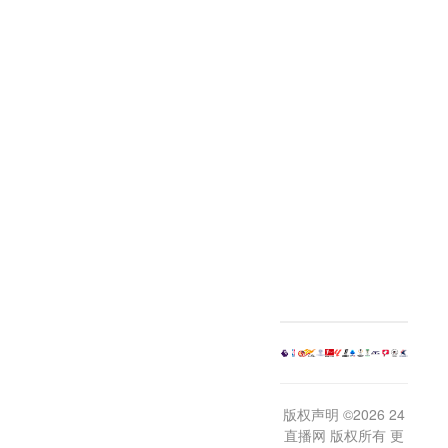
版权声明 ©2026 24
直播网 版权所有 更